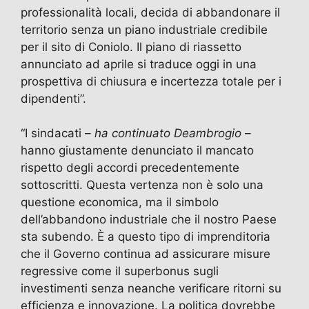
professionalità locali, decida di abbandonare il
territorio senza un piano industriale credibile
per il sito di Coniolo. Il piano di riassetto
annunciato ad aprile si traduce oggi in una
prospettiva di chiusura e incertezza totale per i
dipendenti”.
“I sindacati –
ha continuato Deambrogio
–
hanno giustamente denunciato il mancato
rispetto degli accordi precedentemente
sottoscritti. Questa vertenza non è solo una
questione economica, ma il simbolo
dell’abbandono industriale che il nostro Paese
sta subendo. È a questo tipo di imprenditoria
che il Governo continua ad assicurare misure
regressive come il superbonus sugli
investimenti senza neanche verificare ritorni su
efficienza e innovazione. La politica dovrebbe