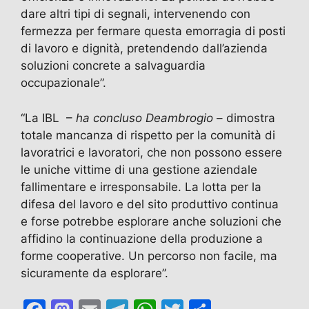
dare altri tipi di segnali, intervenendo con
fermezza per fermare questa emorragia di posti
di lavoro e dignità, pretendendo dall’azienda
soluzioni concrete a salvaguardia
occupazionale”.
“La IBL –
ha concluso Deambrogio
– dimostra
totale mancanza di rispetto per la comunità di
lavoratrici e lavoratori, che non possono essere
le uniche vittime di una gestione aziendale
fallimentare e irresponsabile. La lotta per la
difesa del lavoro e del sito produttivo continua
e forse potrebbe esplorare anche soluzioni che
affidino la continuazione della produzione a
forme cooperative. Un percorso non facile, ma
sicuramente da esplorare”.