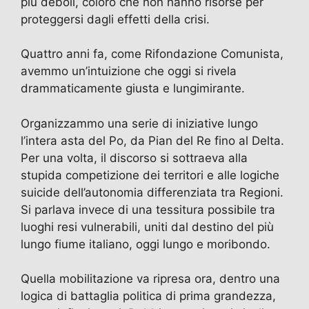
più deboli, coloro che non hanno risorse per
proteggersi dagli effetti della crisi.
Quattro anni fa, come Rifondazione Comunista,
avemmo un’intuizione che oggi si rivela
drammaticamente giusta e lungimirante.
Organizzammo una serie di iniziative lungo
l’intera asta del Po, da Pian del Re fino al Delta.
Per una volta, il discorso si sottraeva alla
stupida competizione dei territori e alle logiche
suicide dell’autonomia differenziata tra Regioni.
Si parlava invece di una tessitura possibile tra
luoghi resi vulnerabili, uniti dal destino del più
lungo fiume italiano, oggi lungo e moribondo.
Quella mobilitazione va ripresa ora, dentro una
logica di battaglia politica di prima grandezza,