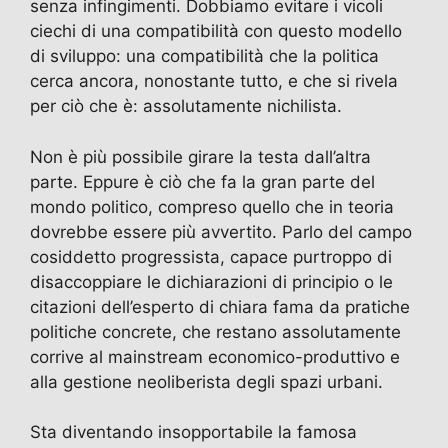
senza infingimenti. Dobbiamo evitare i vicoli
ciechi di una compatibilità con questo modello
di sviluppo: una compatibilità che la politica
cerca ancora, nonostante tutto, e che si rivela
per ciò che è: assolutamente nichilista.
Non è più possibile girare la testa dall’altra
parte. Eppure è ciò che fa la gran parte del
mondo politico, compreso quello che in teoria
dovrebbe essere più avvertito. Parlo del campo
cosiddetto progressista, capace purtroppo di
disaccoppiare le dichiarazioni di principio o le
citazioni dell’esperto di chiara fama da pratiche
politiche concrete, che restano assolutamente
corrive al mainstream economico-produttivo e
alla gestione neoliberista degli spazi urbani.
Sta diventando insopportabile la famosa