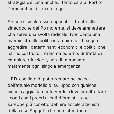
strategia del «ma anche», tanto cara al Partito
Democratico di ieri e di oggi.
Se non si vuole essere ipocriti di fronte alla
sineddoche del Po morente, si deve ammettere
che serve una svolta radicale. Non basta una
riverniciata alle politiche ambientali: bisogna
aggredire i determinanti economici e politici che
hanno costruito il dramma odierno. Si tratta di
cambiare direzione, non di tamponare
malamente ogni singola emergenza.
Il PD, convinto di poter restare nel solco
dell’attuale modello di sviluppo con qualche
piccolo aggiustamento verde, deve peraltro fare
i conti con i propri alleati riformisti – che
sarebbe più corretto definire accelerazionisti
della crisi. Soggetti che non intendono