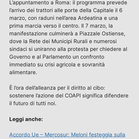
L’appuntamento a Roma: il programma prevede
l’arrivo dei trattori alle porte della Capitale il 6
marzo, con raduni nell’area Ardeatina e una
prima marcia verso il centro. Il 7 marzo, la
manifestazione culminerà a Piazzale Ostiense,
dove la Rete dei Municipi Rurali e numerosi
sindaci si uniranno alla protesta per chiedere al
Governo e al Parlamento un confronto
immediato su crisi agricola e sovranità
alimentare.
È l’ora dell’alleanza per il diritto al cibo:
sostenere l’azione del COAPI significa difendere
il futuro di tutti noi.
Leggi anche:
Accordo Ue – Mercosur: Meloni festeggia sulla