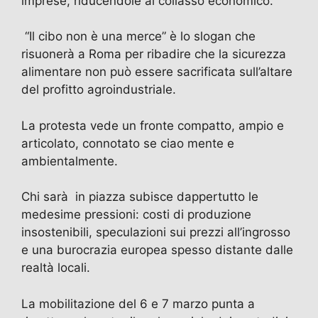
imprese, riducendole al collasso economico.
“Il cibo non è una merce” è lo slogan che
risuonerà a Roma per ribadire che la sicurezza
alimentare non può essere sacrificata sull’altare
del profitto agroindustriale.
La protesta vede un fronte compatto, ampio e
articolato, connotato se ciao mente e
ambientalmente.
Chi sarà in piazza subisce dappertutto le
medesime pressioni: costi di produzione
insostenibili, speculazioni sui prezzi all’ingrosso
e una burocrazia europea spesso distante dalle
realtà locali.
La mobilitazione del 6 e 7 marzo punta a