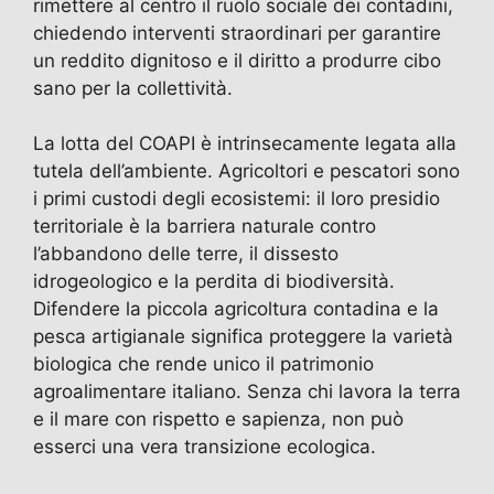
rimettere al centro il ruolo sociale dei contadini,
chiedendo interventi straordinari per garantire
un reddito dignitoso e il diritto a produrre cibo
sano per la collettività.
La lotta del COAPI è intrinsecamente legata alla
tutela dell’ambiente. Agricoltori e pescatori sono
i primi custodi degli ecosistemi: il loro presidio
territoriale è la barriera naturale contro
l’abbandono delle terre, il dissesto
idrogeologico e la perdita di biodiversità.
Difendere la piccola agricoltura contadina e la
pesca artigianale significa proteggere la varietà
biologica che rende unico il patrimonio
agroalimentare italiano. Senza chi lavora la terra
e il mare con rispetto e sapienza, non può
esserci una vera transizione ecologica.