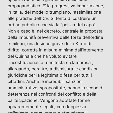
propagandistico. E’ la progressiva importazione,
in Italia, del modello trumpiano, l’assimilazione
alle pratiche dell’ICE. Si tenta di costruire un
ordine pubblico che sia la “polizia del capo”.
Non a caso è, nel decreto, centrale la proposta
della impunità preventiva delle forze dell’ordine
e militari, una lesione grave dello Stato di
diritto, corretta in misura minima dall’intervento
del Quirinale che ha voluto evitare
l’incostituzionalità manifesta e clamorosa ,
allargando, peraltro, a dismisura le condizioni
giuridiche per la legittima difesa per tutti i
cittadini. Anche le incredibili sanzioni
amministrative, spropositate, hanno lo scopo di
deterrenza nei confronti del conflitto e della
partecipazione. Vengono adottate forme
apparentemente legali , con doppiezza