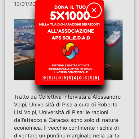
12/01/2026
di
Contributi
✕
Tratto da Collettiva Intervista a Alessandro
Volpi, Università di Pisa a cura di Roberta
Lisi Volpi, Università di Pisa: le ragioni
dell’attacco a Caracas sono solo di natura
economica. Il vecchio continente rischia di
diventare un puntino marginale nella carta