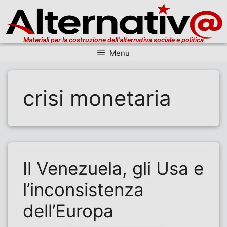
Materiali per la costruzione dell'alternativa sociale e politica
Menu
Vai al contenuto
crisi monetaria
Il Venezuela, gli Usa e
l’inconsistenza
dell’Europa