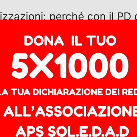
izzazioni: perché con il PD 