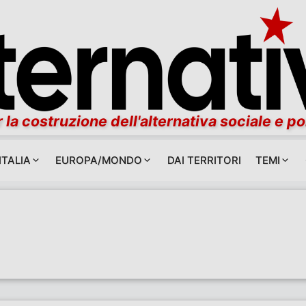
 la costruzione dell'alternativa sociale e po
ITALIA
EUROPA/MONDO
DAI TERRITORI
TEMI