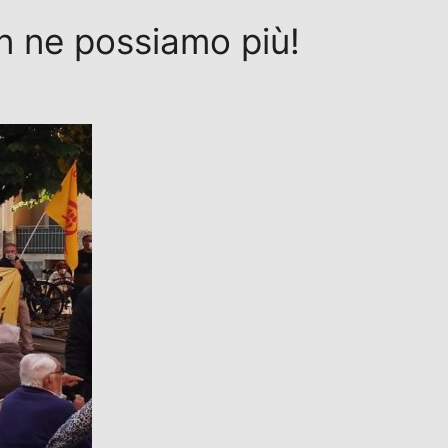
n ne possiamo più!