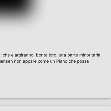
i che elargiranno, bontà loro, una parte minoritaria
Jorgensen non appare come un Piano che possa