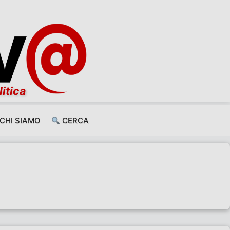
litica
CHI SIAMO
CERCA