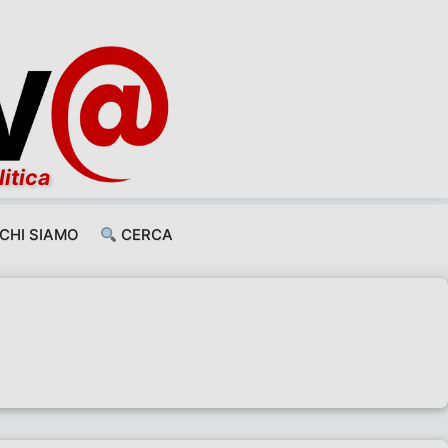
litica
CHI SIAMO
CERCA