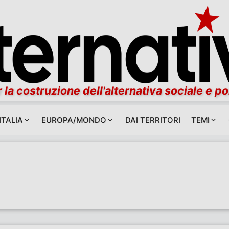
 la costruzione dell'alternativa sociale e po
ITALIA
EUROPA/MONDO
DAI TERRITORI
TEMI