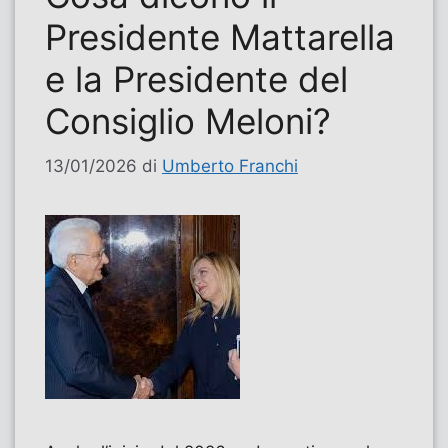
Presidente Mattarella
e la Presidente del
Consiglio Meloni?
13/01/2026
di
Umberto Franchi