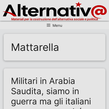
Materiali per la costruzione dell'alternativa sociale e politica
Menu
Vai al contenuto
Mattarella
Militari in Arabia
Saudita, siamo in
guerra ma gli italiani