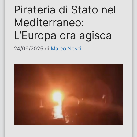
Pirateria di Stato nel
Mediterraneo:
L’Europa ora agisca
24/09/2025
di
Marco Nesci