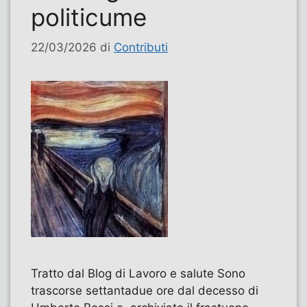
politicume
22/03/2026
di
Contributi
Tratto dal Blog di Lavoro e salute Sono
trascorse settantadue ore dal decesso di