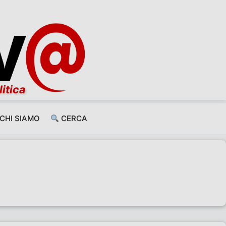
litica
CHI SIAMO
CERCA