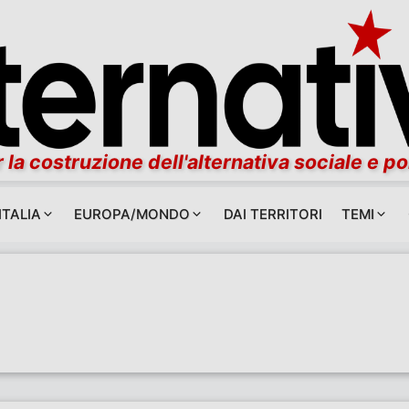
 la costruzione dell'alternativa sociale e po
ITALIA
EUROPA/MONDO
DAI TERRITORI
TEMI