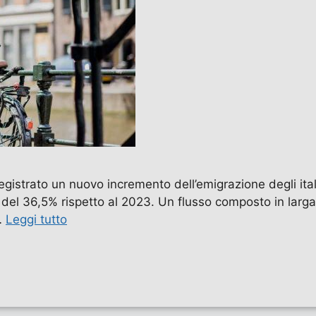
istrato un nuovo incremento dell’emigrazione degli italia
 del 36,5% rispetto al 2023. Un flusso composto in larga
…
Leggi tutto