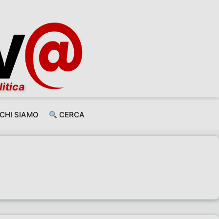
litica
CHI SIAMO
CERCA