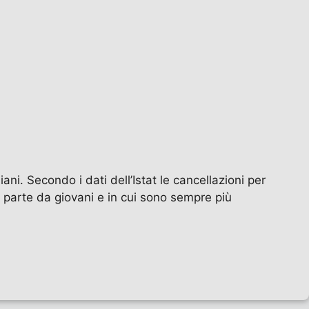
ni. Secondo i dati dell’Istat le cancellazioni per
 parte da giovani e in cui sono sempre più