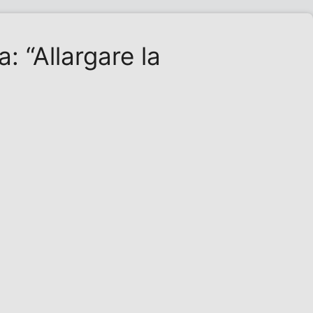
: “Allargare la