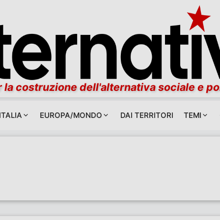
 la costruzione dell'alternativa sociale e po
ITALIA
EUROPA/MONDO
DAI TERRITORI
TEMI