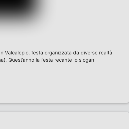
n Valcalepio, festa organizzata da diverse realtà
ina). Quest’anno la festa recante lo slogan