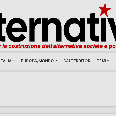
 la costruzione dell'alternativa sociale e po
ITALIA
EUROPA/MONDO
DAI TERRITORI
TEMI