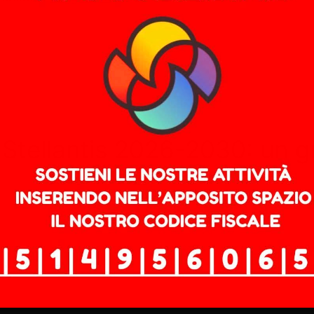
 Stellantis 2026-2030: un g