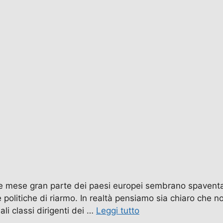
ese gran parte dei paesi europei sembrano spaventati
 politiche di riarmo. In realtà pensiamo sia chiaro che 
ali classi dirigenti dei …
Leggi tutto