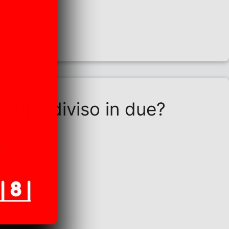
ruppo diviso in due?