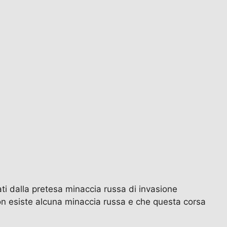
 dalla pretesa minaccia russa di invasione
non esiste alcuna minaccia russa e che questa corsa