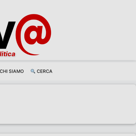
litica
CHI SIAMO
CERCA