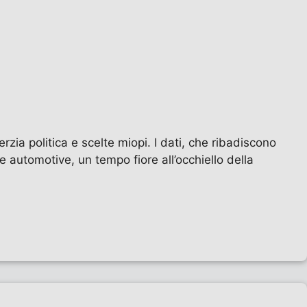
rzia politica e scelte miopi. I dati, che ribadiscono
 automotive, un tempo fiore all’occhiello della