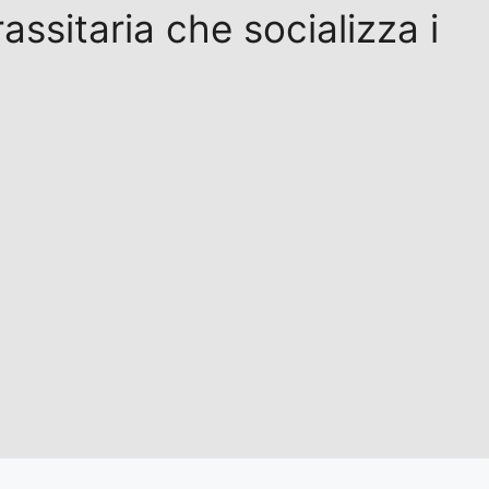
assitaria che socializza i