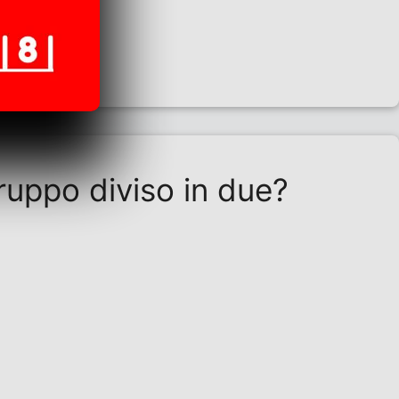
ruppo diviso in due?