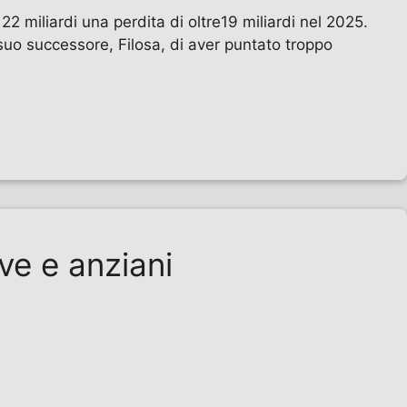
22 miliardi una perdita di oltre19 miliardi nel 2025.
suo successore, Filosa, di aver puntato troppo
ive e anziani