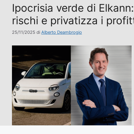
Ipocrisia verde di Elkann
rischi e privatizza i profit
25/11/2025
di
Alberto Deambrogio