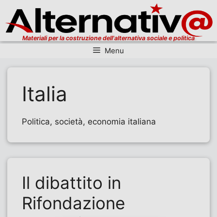
Materiali per la costruzione dell'alternativa sociale e politica
Menu
Vai al contenuto
Italia
Politica, società, economia italiana
Il dibattito in
Rifondazione