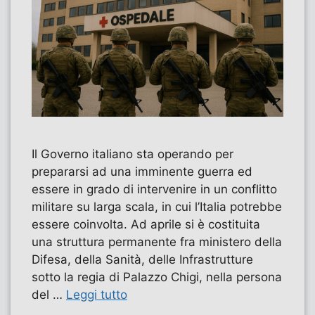
Il Governo italiano sta operando per
prepararsi ad una imminente guerra ed
essere in grado di intervenire in un conflitto
militare su larga scala, in cui l’Italia potrebbe
essere coinvolta. Ad aprile si è costituita
una struttura permanente fra ministero della
Difesa, della Sanità, delle Infrastrutture
sotto la regia di Palazzo Chigi, nella persona
del …
Leggi tutto