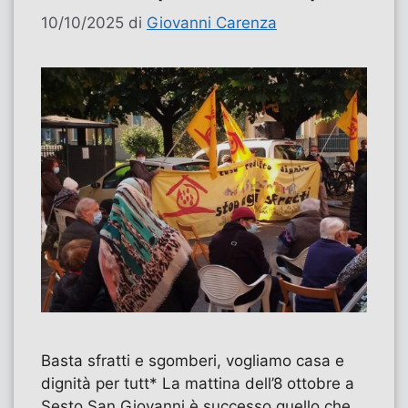
10/10/2025
di
Giovanni Carenza
Basta sfratti e sgomberi, vogliamo casa e
dignità per tutt* La mattina dell’8 ottobre a
Sesto San Giovanni è successo quello che