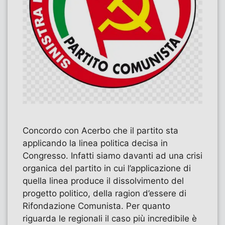
Concordo con Acerbo che il partito sta
applicando la linea politica decisa in
Congresso. Infatti siamo davanti ad una crisi
organica del partito in cui l’applicazione di
quella linea produce il dissolvimento del
progetto politico, della ragion d’essere di
Rifondazione Comunista. Per quanto
riguarda le regionali il caso più incredibile è