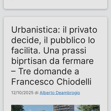
Urbanistica: il privato
decide, il pubblico lo
facilita. Una prassi
biprtisan da fermare
– Tre domande a
Francesco Chiodelli
12/10/2025
di
Alberto Deambrogio