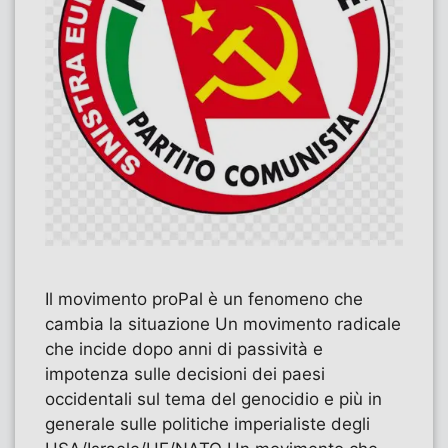
Il movimento proPal è un fenomeno che
cambia la situazione Un movimento radicale
che incide dopo anni di passività e
impotenza sulle decisioni dei paesi
occidentali sul tema del genocidio e più in
generale sulle politiche imperialiste degli