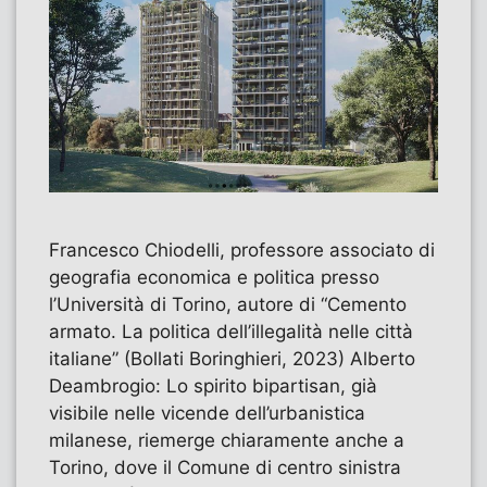
Francesco Chiodelli, professore associato di
geografia economica e politica presso
l’Università di Torino, autore di “Cemento
armato. La politica dell’illegalità nelle città
italiane” (Bollati Boringhieri, 2023) Alberto
Deambrogio: Lo spirito bipartisan, già
visibile nelle vicende dell’urbanistica
milanese, riemerge chiaramente anche a
Torino, dove il Comune di centro sinistra