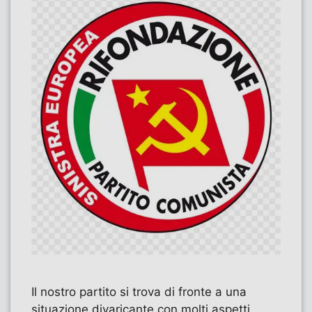
Il nostro partito si trova di fronte a una
situazione divaricante con molti aspetti