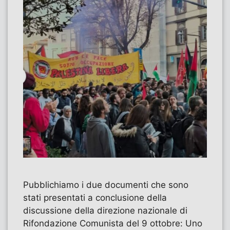
Pubblichiamo i due documenti che sono
stati presentati a conclusione della
discussione della direzione nazionale di
Rifondazione Comunista del 9 ottobre: Uno