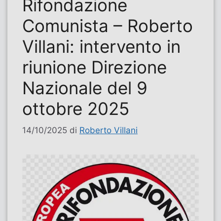
Rifondazione
Comunista – Roberto
Villani: intervento in
riunione Direzione
Nazionale del 9
ottobre 2025
14/10/2025
di
Roberto Villani