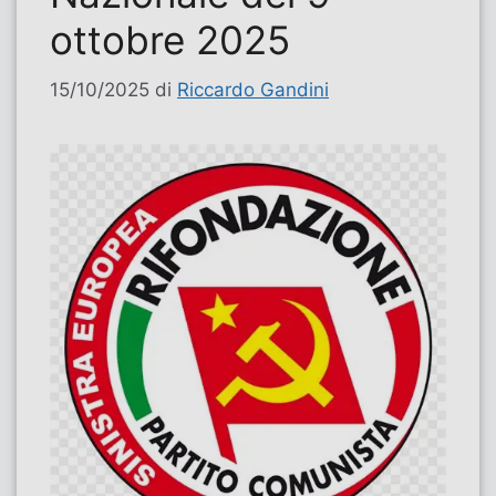
ottobre 2025
15/10/2025
di
Riccardo Gandini