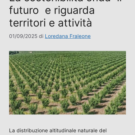
futuro e riguarda
territori e attività
01/09/2025
di
Loredana Fraleone
La distribuzione altitudinale naturale del