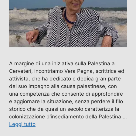
A margine di una iniziativa sulla Palestina a
Cerveteri, incontriamo Vera Pegna, scrittrice ed
attivista, che ha dedicato e dedica gran parte
del suo impegno alla causa palestinese, con
una competenza che consente di approfondire
e aggiornare la situazione, senza perdere il filo
storico che da quasi un secolo caratterizza la
colonizzazione d’insediamento della Palestina …
Leggi tutto