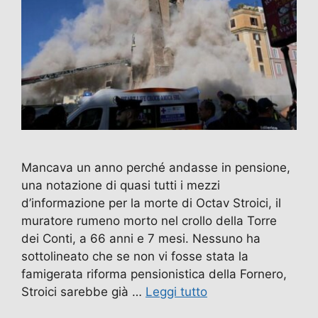
Mancava un anno perché andasse in pensione,
una notazione di quasi tutti i mezzi
d’informazione per la morte di Octav Stroici, il
muratore rumeno morto nel crollo della Torre
dei Conti, a 66 anni e 7 mesi. Nessuno ha
sottolineato che se non vi fosse stata la
famigerata riforma pensionistica della Fornero,
Stroici sarebbe già …
Leggi tutto