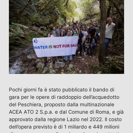
Pochi giorni fa è stato pubblicato il bando di
gara per le opere di raddoppio dell’acquedotto
del Peschiera, proposto dalla multinazionale
ACEA ATO 2 S.p.a. e dal Comune di Roma, e già
approvato dalla regione Lazio nel 2022. Il costo
dell’opera previsto è di 1 miliardo e 449 milioni