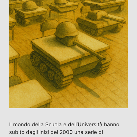
Il mondo della Scuola e dell’Università hanno
subito dagli inizi del 2000 una serie di