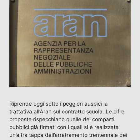
Riprende oggi sotto i peggiori auspici la
trattativa all’Aran sul contratto scuola. Le cifre
proposte rispecchiano quelle dei comparti
pubblici già firmati con i quali si è realizzata
un’altra tappa dell’arretramento trentennale dei