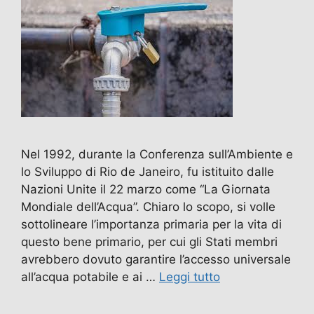
Nel 1992, durante la Conferenza sull’Ambiente e
lo Sviluppo di Rio de Janeiro, fu istituito dalle
Nazioni Unite il 22 marzo come “La Giornata
Mondiale dell’Acqua”. Chiaro lo scopo, si volle
sottolineare l’importanza primaria per la vita di
questo bene primario, per cui gli Stati membri
avrebbero dovuto garantire l’accesso universale
all’acqua potabile e ai …
Leggi tutto