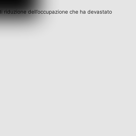
 di riduzione dell’occupazione che ha devastato