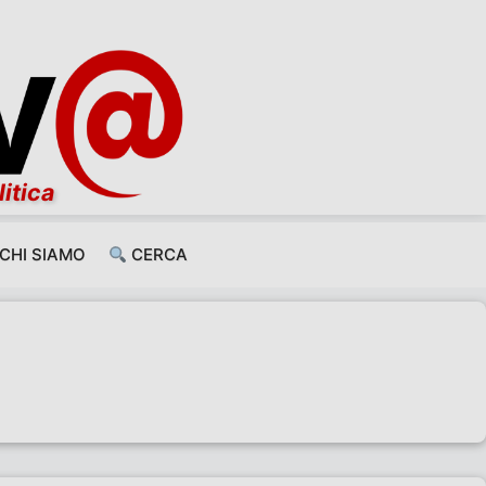
litica
CHI SIAMO
CERCA