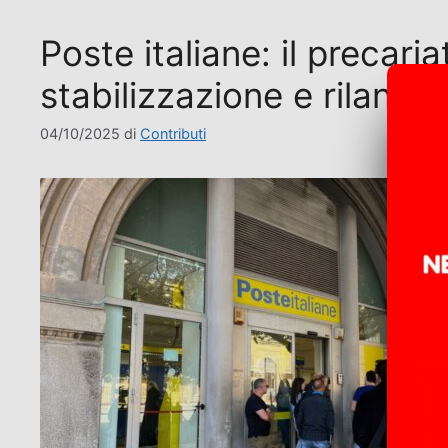
Poste italiane: il precar
stabilizzazione e rilanci
04/10/2025
di
Contributi