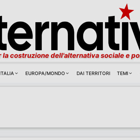
 la costruzione dell'alternativa sociale e po
ITALIA
EUROPA/MONDO
DAI TERRITORI
TEMI