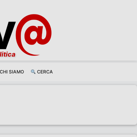
litica
CHI SIAMO
CERCA