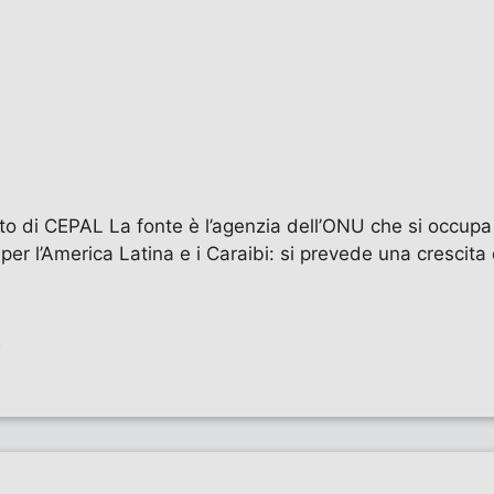
o di CEPAL La fonte è l’agenzia dell’ONU che si occupa 
 per l’America Latina e i Caraibi: si prevede una crescita
e