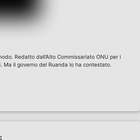
modo. Redatto dall’Alto Commissariato ONU per i
i. Ma il governo del Ruanda lo ha contestato.