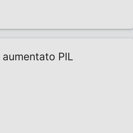
a aumentato PIL