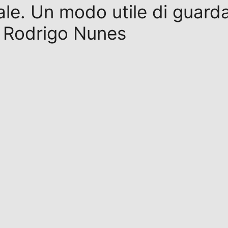
ale. Un modo utile di guarda
a Rodrigo Nunes