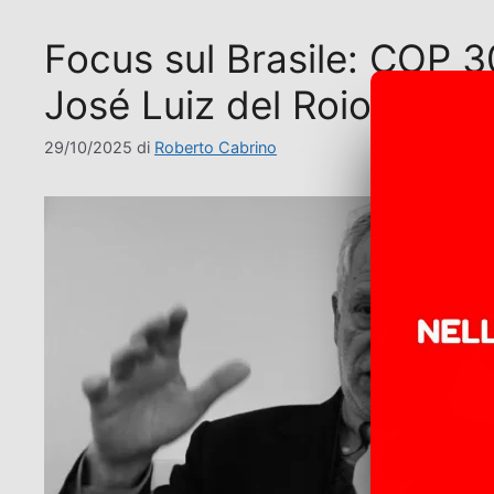
Focus sul Brasile: COP 
José Luiz del Roio
29/10/2025
di
Roberto Cabrino