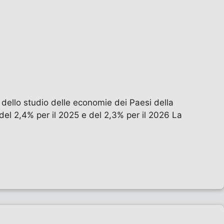
dello studio delle economie dei Paesi della
 del 2,4% per il 2025 e del 2,3% per il 2026 La