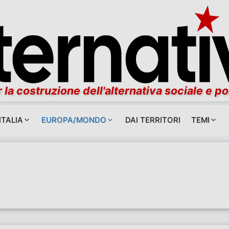
 la costruzione dell'alternativa sociale e po
ITALIA
EUROPA/MONDO
DAI TERRITORI
TEMI