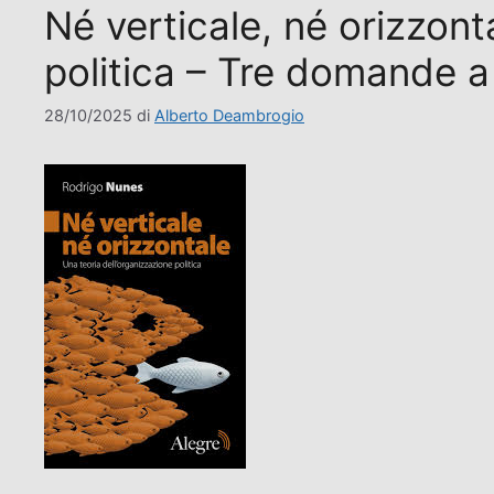
Né verticale, né orizzont
politica – Tre domande 
28/10/2025
di
Alberto Deambrogio