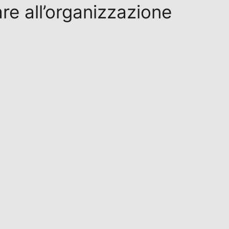
re all’organizzazione