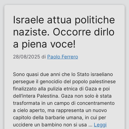
Israele attua politiche
naziste. Occorre dirlo
a piena voce!
28/08/2025
di
Paolo Ferrero
Sono quasi due anni che lo Stato israeliano
persegue il genocidio del popolo palestinese
finalizzato alla pulizia etnica di Gaza e poi
dell’intera Palestina. Gaza non solo è stata
trasformata in un campo di concentramento
a cielo aperto, ma rappresenta un nuovo
capitolo della barbarie umana, in cui per
uccidere un bambino non si usa …
Leggi