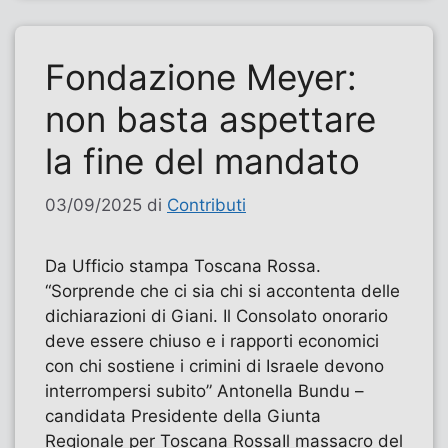
Fondazione Meyer:
non basta aspettare
la fine del mandato
03/09/2025
di
Contributi
Da Ufficio stampa Toscana Rossa.
“Sorprende che ci sia chi si accontenta delle
dichiarazioni di Giani. Il Consolato onorario
deve essere chiuso e i rapporti economici
con chi sostiene i crimini di Israele devono
interrompersi subito” Antonella Bundu –
candidata Presidente della Giunta
Regionale per Toscana Rossa​Il massacro del