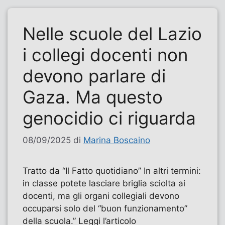
Nelle scuole del Lazio
i collegi docenti non
devono parlare di
Gaza. Ma questo
genocidio ci riguarda
08/09/2025
di
Marina Boscaino
Tratto da “Il Fatto quotidiano” In altri termini:
in classe potete lasciare briglia sciolta ai
docenti, ma gli organi collegiali devono
occuparsi solo del “buon funzionamento”
della scuola.” Leggi l’articolo