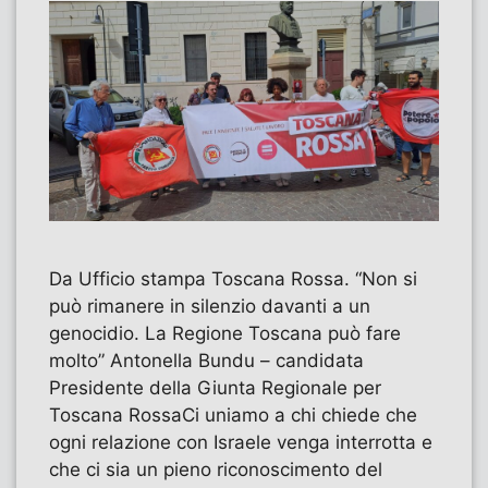
Da Ufficio stampa Toscana Rossa. “Non si
può rimanere in silenzio davanti a un
genocidio. La Regione Toscana può fare
molto” Antonella Bundu – candidata
Presidente della Giunta Regionale per
Toscana Rossa​Ci uniamo a chi chiede che
ogni relazione con Israele venga interrotta e
che ci sia un pieno riconoscimento del