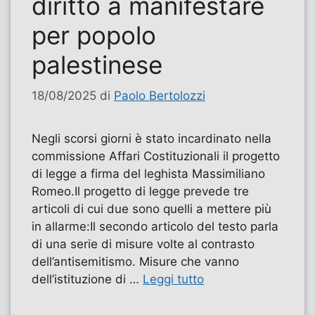
diritto a manifestare
per popolo
palestinese
18/08/2025
di
Paolo Bertolozzi
Negli scorsi giorni è stato incardinato nella
commissione Affari Costituzionali il progetto
di legge a firma del leghista Massimiliano
Romeo.Il progetto di legge prevede tre
articoli di cui due sono quelli a mettere più
in allarme:Il secondo articolo del testo parla
di una serie di misure volte al contrasto
dell’antisemitismo. Misure che vanno
dell’istituzione di …
Leggi tutto