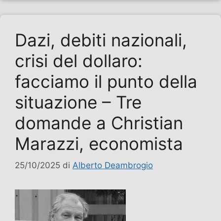
Dazi, debiti nazionali,
crisi del dollaro:
facciamo il punto della
situazione – Tre
domande a Christian
Marazzi, economista
25/10/2025
di
Alberto Deambrogio