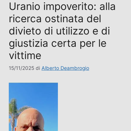
Uranio impoverito: alla
ricerca ostinata del
divieto di utilizzo e di
giustizia certa per le
vittime
15/11/2025
di
Alberto Deambrogio