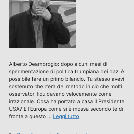
Alberto Deambrogio: dopo alcuni mesi di
sperimentazione di politica trumpiana dei dazi è
possibile fare un primo bilancio. Tu stesso avevi
sostenuto che c’era del metodo in ciò che molti
osservatori liquidavano velocemente come
irrazionale. Cosa ha portato a casa il Presidente
USA? E l’Europa come si è mossa secondo te di
fronte a questo …
Leggi tutto
Categorie