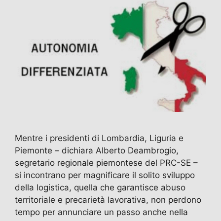
Mentre i presidenti di Lombardia, Liguria e
Piemonte – dichiara Alberto Deambrogio,
segretario regionale piemontese del PRC-SE –
si incontrano per magnificare il solito sviluppo
della logistica, quella che garantisce abuso
territoriale e precarietà lavorativa, non perdono
tempo per annunciare un passo anche nella