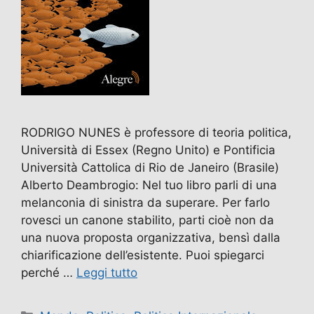
RODRIGO NUNES è professore di teoria politica,
Università di Essex (Regno Unito) e Pontificia
Università Cattolica di Rio de Janeiro (Brasile)
Alberto Deambrogio: Nel tuo libro parli di una
melanconia di sinistra da superare. Per farlo
rovesci un canone stabilito, parti cioè non da
una nuova proposta organizzativa, bensì dalla
chiarificazione dell’esistente. Puoi spiegarci
perché …
Leggi tutto
Categorie