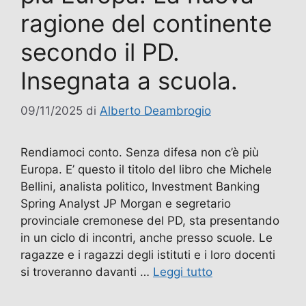
ragione del continente
secondo il PD.
Insegnata a scuola.
09/11/2025
di
Alberto Deambrogio
Rendiamoci conto. Senza difesa non c’è più
Europa. E’ questo il titolo del libro che Michele
Bellini, analista politico, Investment Banking
Spring Analyst JP Morgan e segretario
provinciale cremonese del PD, sta presentando
in un ciclo di incontri, anche presso scuole. Le
ragazze e i ragazzi degli istituti e i loro docenti
si troveranno davanti …
Leggi tutto