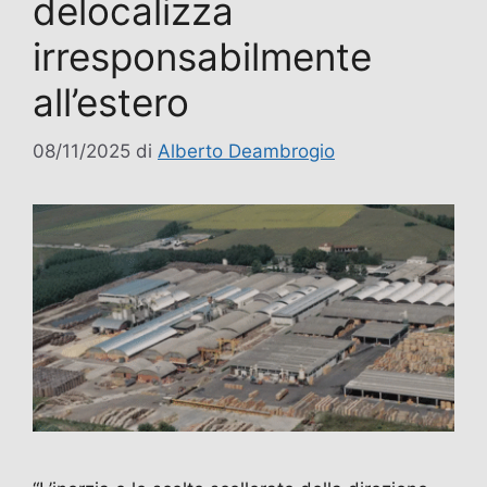
delocalizza
irresponsabilmente
all’estero
08/11/2025
di
Alberto Deambrogio