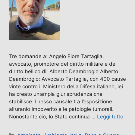
Tre domande a: Angelo Fiore Tartaglia,
avvocato, promotore del diritto militare e del
diritto bellico di: Alberto Deambrogio Alberto
Deambrogio: Avvocato Tartaglia, con 400 cause
vinte contro il Ministero della Difesa italiano, lei
ha creato un’ampia giurisprudenza che
stabilisce il nesso causale tra l’esposizione
all’uranio impoverito e le patologie tumorali.
Nonostante ciò, lo Stato continua …
Leggi tutto
Categorie