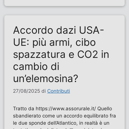
Accordo dazi USA-
UE: più armi, cibo
spazzatura e CO2 in
cambio di
un’elemosina?
27/08/2025
di
Contributi
Tratto da https://www.assorurale.it/ Quello
sbandierato come un accordo equilibrato fra
le due sponde dell’Atlantico, in realtà è un