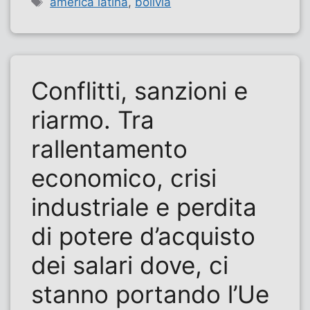
america latina
,
bolivia
Conflitti, sanzioni e
riarmo. Tra
rallentamento
economico, crisi
industriale e perdita
di potere d’acquisto
dei salari dove, ci
stanno portando l’Ue