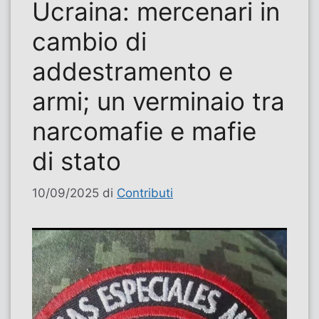
Ucraina: mercenari in
cambio di
addestramento e
armi; un verminaio tra
narcomafie e mafie
di stato
10/09/2025
di
Contributi