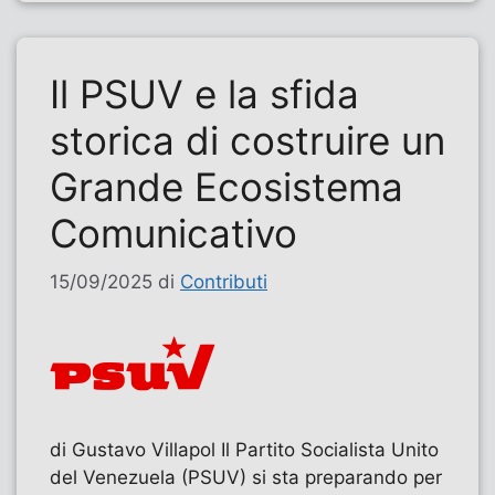
Il PSUV e la sfida
storica di costruire un
Grande Ecosistema
Comunicativo
15/09/2025
di
Contributi
di Gustavo Villapol Il Partito Socialista Unito
del Venezuela (PSUV) si sta preparando per