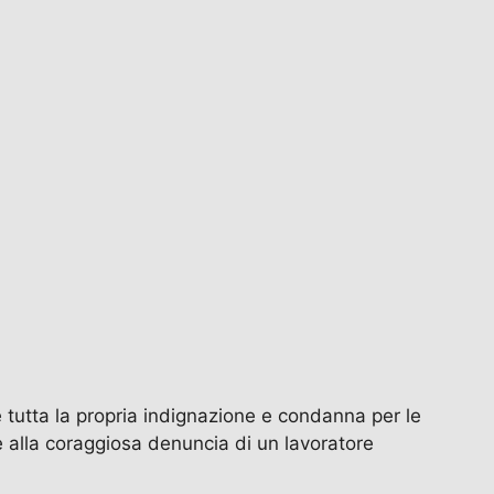
tutta la propria indignazione e condanna per le
ie alla coraggiosa denuncia di un lavoratore