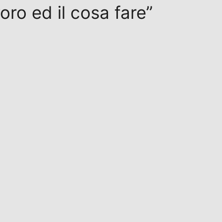
oro ed il cosa fare”