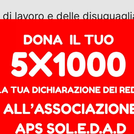
di lavoro e delle disuguagli