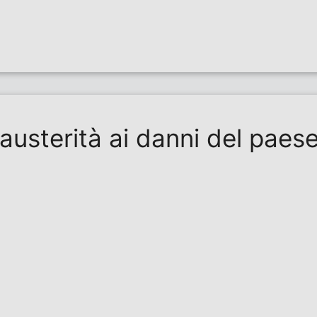
austerità ai danni del paese