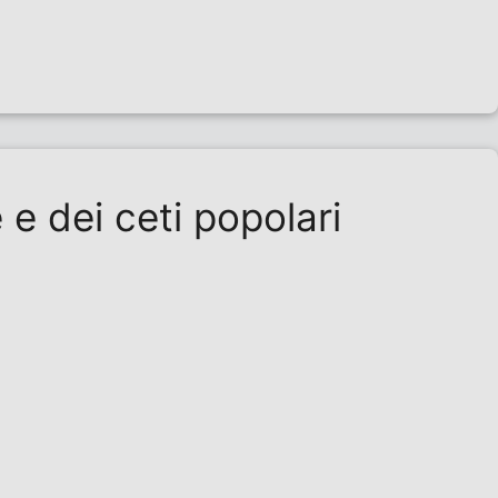
 e dei ceti popolari