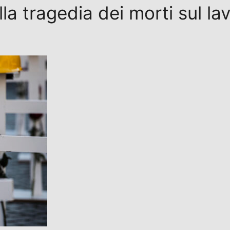
la tragedia dei morti sul lav