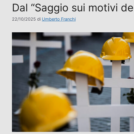
Dal “Saggio sui motivi del
22/10/2025
di
Umberto Franchi