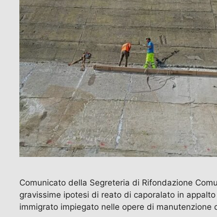
Comunicato della Segreteria di Rifondazione Comun
gravissime ipotesi di reato di caporalato in appalto
immigrato impiegato nelle opere di manutenzione