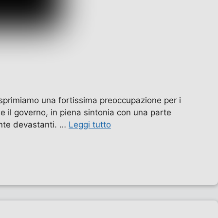
esprimiamo una fortissima preoccupazione per i
e il governo, in piena sintonia con una parte
ente devastanti. …
Leggi tutto