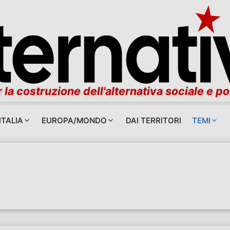
 la costruzione dell'alternativa sociale e po
ITALIA
EUROPA/MONDO
DAI TERRITORI
TEMI