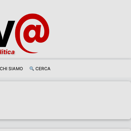
litica
CHI SIAMO
CERCA