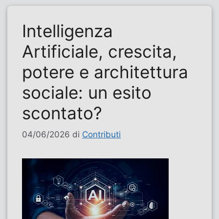
Intelligenza
Artificiale, crescita,
potere e architettura
sociale: un esito
scontato?
04/06/2026
di
Contributi