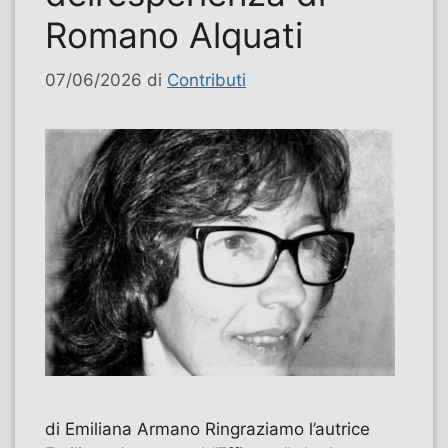
Romano Alquati
07/06/2026
di
Contributi
di Emiliana Armano Ringraziamo l’autrice