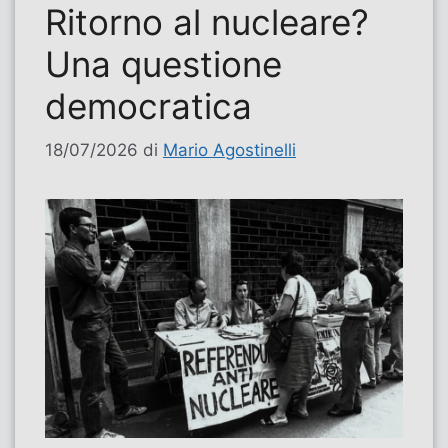
Ritorno al nucleare?
Una questione
democratica
18/07/2026
di
Mario Agostinelli