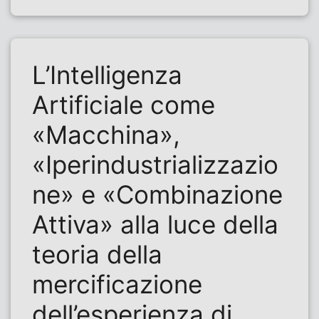
L’Intelligenza
Artificiale come
«Macchina»,
«Iperindustrializzazio
ne» e «Combinazione
Attiva» alla luce della
teoria della
mercificazione
dell’esperienza di