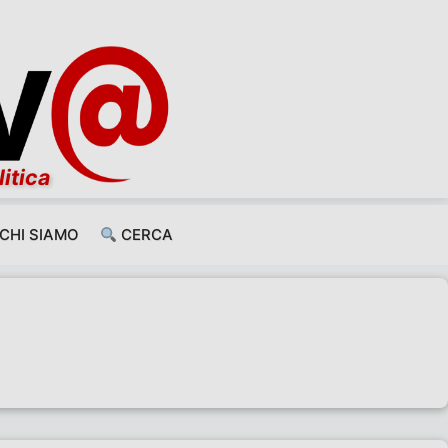
litica
CHI SIAMO
CERCA