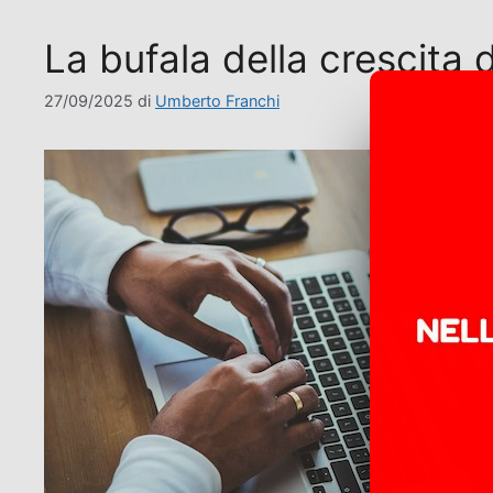
La bufala della crescita d
27/09/2025
di
Umberto Franchi