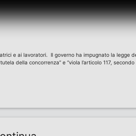
ratrici e ai lavoratori. Il governo ha impugnato la legge
 tutela della concorrenza” e “viola l’articolo 117, second