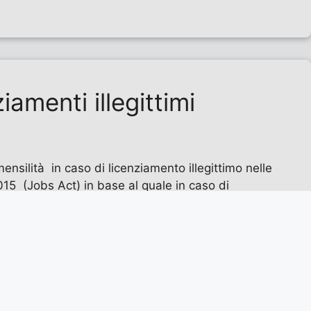
iamenti illegittimi
mensilità in caso di licenziamento illegittimo nelle
2015 (Jobs Act) in base al quale in caso di