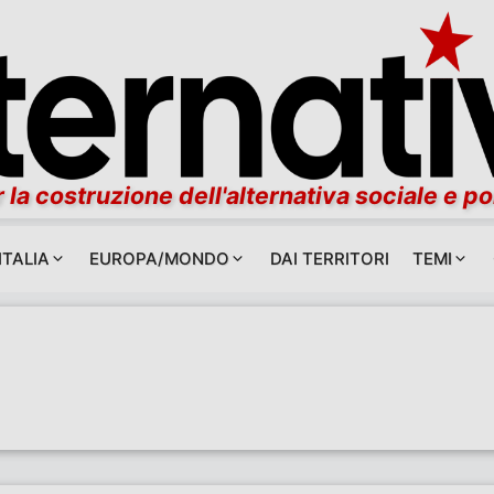
 la costruzione dell'alternativa sociale e po
ITALIA
EUROPA/MONDO
DAI TERRITORI
TEMI