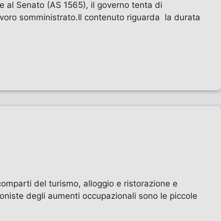
al Senato (AS 1565), il governo tenta di
lavoro somministrato.Il contenuto riguarda la durata
mparti del turismo, alloggio e ristorazione e
goniste degli aumenti occupazionali sono le piccole