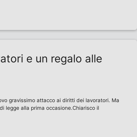
atori e un regalo alle
vo gravissimo attacco ai diritti dei lavoratori. Ma
i legge alla prima occasione.Chiarisco il