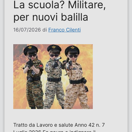
La scuola? Militare,
per nuovi balilla
16/07/2026
di
Franco Cilenti
Tratto da Lavoro e salute Anno 42 n. 7