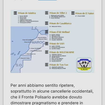
Per anni abbiamo sentito ripetere,
soprattutto in alcune cancellerie occidentali,
che il Fronte Polisario avrebbe dovuto
dimostrare pragmatismo e prendere in