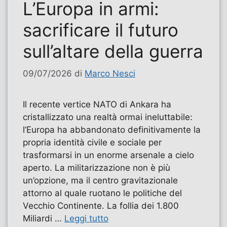
L’Europa in armi:
sacrificare il futuro
sull’altare della guerra
09/07/2026
di
Marco Nesci
Il recente vertice NATO di Ankara ha
cristallizzato una realtà ormai ineluttabile:
l’Europa ha abbandonato definitivamente la
propria identità civile e sociale per
trasformarsi in un enorme arsenale a cielo
aperto. La militarizzazione non è più
un’opzione, ma il centro gravitazionale
attorno al quale ruotano le politiche del
Vecchio Continente. La follia dei 1.800
Miliardi …
Leggi tutto