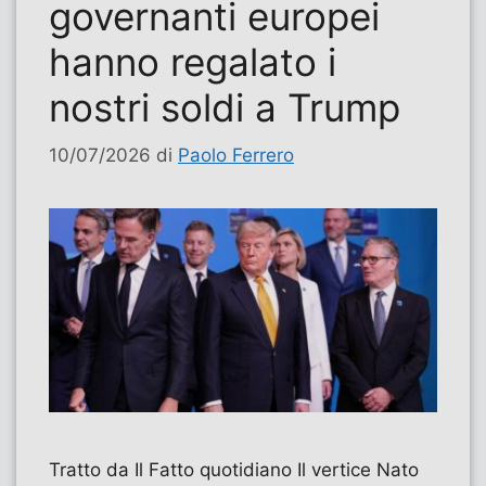
governanti europei
hanno regalato i
nostri soldi a Trump
10/07/2026
di
Paolo Ferrero
Tratto da Il Fatto quotidiano Il vertice Nato