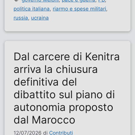
politica italiana
,
riarmo e spese militari
,
russia
,
ucraina
Dal carcere di Kenitra
arriva la chiusura
definitiva del
dibattito sul piano di
autonomia proposto
dal Marocco
12/07/2026
di
Contributi