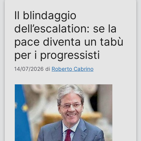
Il blindaggio
dell’escalation: se la
pace diventa un tabù
per i progressisti
14/07/2026
di
Roberto Cabrino