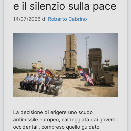
e il silenzio sulla pace
14/07/2026
di
Roberto Cabrino
La decisione di erigere uno scudo
antimissile europeo, caldeggiata dai governi
occidentali, compreso quello guidato