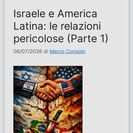
Israele e America
Latina: le relazioni
pericolose (Parte 1)
06/07/2026
di
Marco Consolo